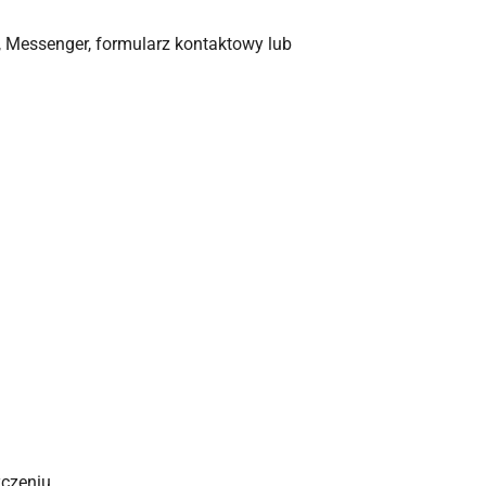
, Messenger, formularz kontaktowy lub
zczeniu.