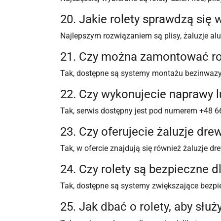
20. Jakie rolety sprawdzą się 
Najlepszym rozwiązaniem są plisy, żaluzje alu
21. Czy można zamontować rol
Tak, dostępne są systemy montażu bezinwazy
22. Czy wykonujecie naprawy lu
Tak, serwis dostępny jest pod numerem +48 6
23. Czy oferujecie żaluzje dre
Tak, w ofercie znajdują się również żaluzje d
24. Czy rolety są bezpieczne d
Tak, dostępne są systemy zwiększające bezpi
25. Jak dbać o rolety, aby służy