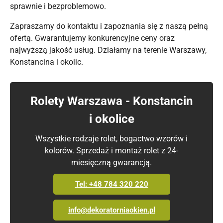
sprawnie i bezproblemowo.
Zapraszamy do kontaktu i zapoznania się z naszą pełną
ofertą. Gwarantujemy konkurencyjne ceny oraz
najwyższą jakość usług. Działamy na terenie Warszawy,
Konstancina i okolic.
Rolety Warszawa - Konstancin
i okolice
Wszystkie rodzaje rolet, bogactwo wzorów i
kolorów. Sprzedaż i montaż rolet z 24-
miesięczną gwarancją.
Tel: +48 784 320 220
info@dekoratorniaokien.pl