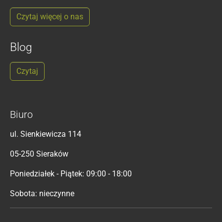
Czytaj więcej o nas
Blog
Czytaj
Biuro
ul. Sienkiewicza 114
05-250 Sieraków
Poniedziałek - Piątek: 09:00 - 18:00
Sobota: nieczynne