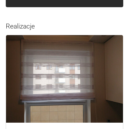
Realizacje