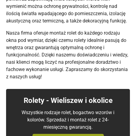
wymienić można ochronę prywatności, kontrolę nad
ilością światła wpadającego do pomieszczenia, izolację
akustyczną oraz termiczną, a także dekoracyjną funkcję.
Nasza firma oferuje montaż rolet do każdego rodzaju
okna pod wymiar, dzięki czemu rolety idealnie pasują do
wnętrza oraz gwarantują optymalną ochronę i
funkcjonalność. Dzięki naszemu doświadczeniu i wiedzy,
nasi klienci mogą liczyć na profesjonalne doradztwo i
fachowe wykonanie usługi. Zapraszamy do skorzystania
z naszych usług!
Rolety - Wieliszew i okolice
Wszystkie rodzaje rolet, bogactwo wzorów i
kolorów. Sprzedaż i montaż rolet z 24-
miesięczną gwarancją.