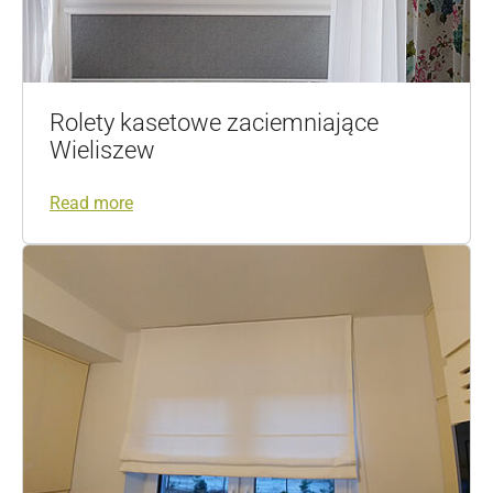
Rolety kasetowe zaciemniające
Wieliszew
Read more