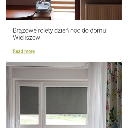
Brązowe rolety dzień noc do domu
Wieliszew
Read more