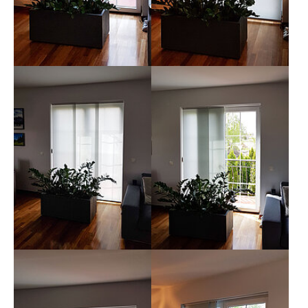
Show larger version
Show larger version
Show larger version
Show larger version