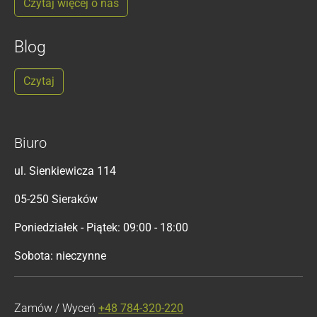
Czytaj więcej o nas
Blog
Czytaj
Biuro
ul. Sienkiewicza 114
05-250 Sieraków
Poniedziałek - Piątek: 09:00 - 18:00
Sobota: nieczynne
Zamów / Wyceń
+48 784-320-220