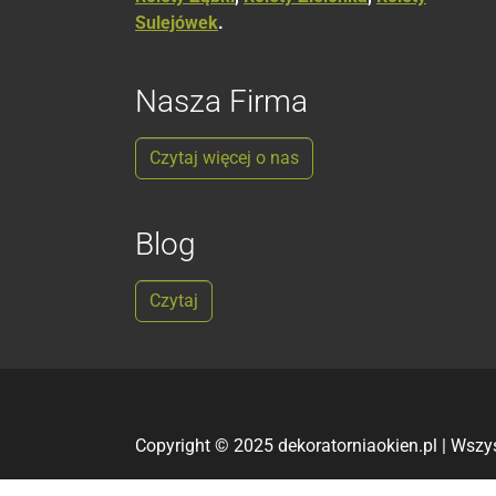
Sulejówek
.
Nasza Firma
Czytaj więcej o nas
Blog
Czytaj
Copyright © 2025 dekoratorniaokien.pl | Wszy