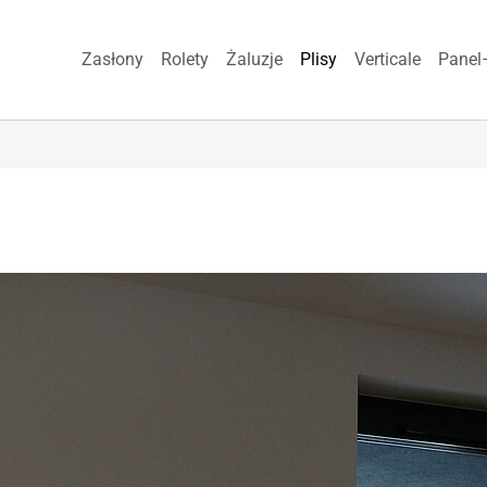
Zasłony
Rolety
Żaluzje
Plisy
Verticale
Panel