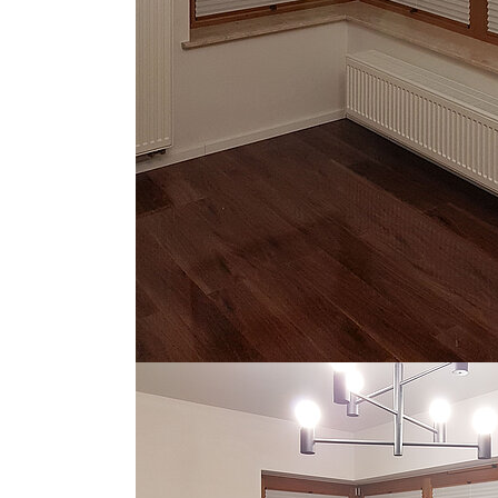
Show larger version