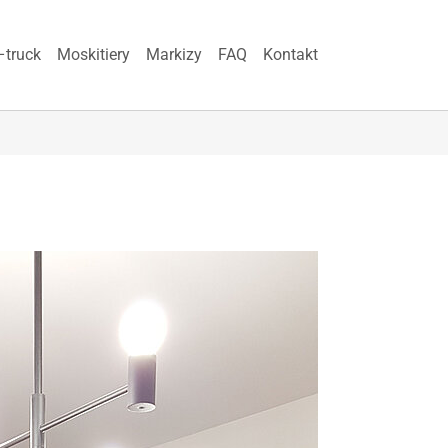
–truck
Moskitiery
Markizy
FAQ
Kontakt