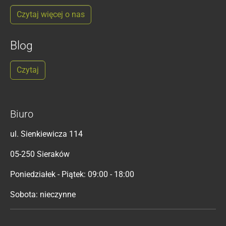
Czytaj więcej o nas
Blog
Czytaj
Biuro
ul. Sienkiewicza 114
05-250 Sieraków
Poniedziałek - Piątek: 09:00 - 18:00
Sobota: nieczynne