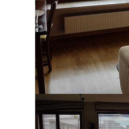
Show larger version