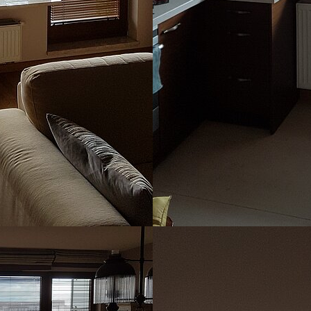
Show larger version