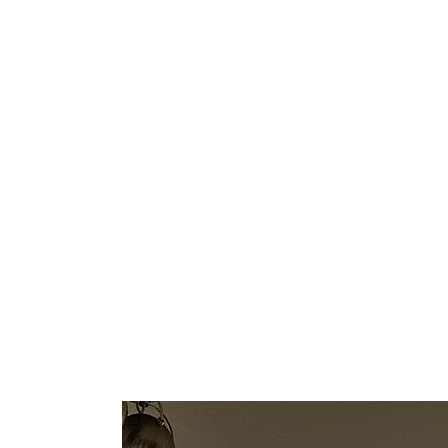
Show larger version