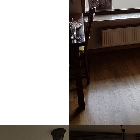
Show larger version