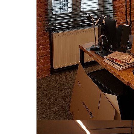
Show larger version