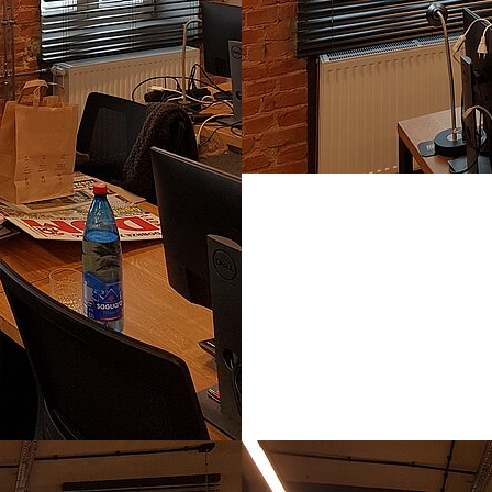
Show larger version