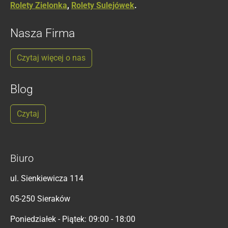
Rolety Zielonka
,
Rolety Sulejówek
.
Nasza Firma
Czytaj więcej o nas
Blog
Czytaj
Biuro
ul. Sienkiewicza 114
05-250 Sieraków
Poniedziałek - Piątek: 09:00 - 18:00