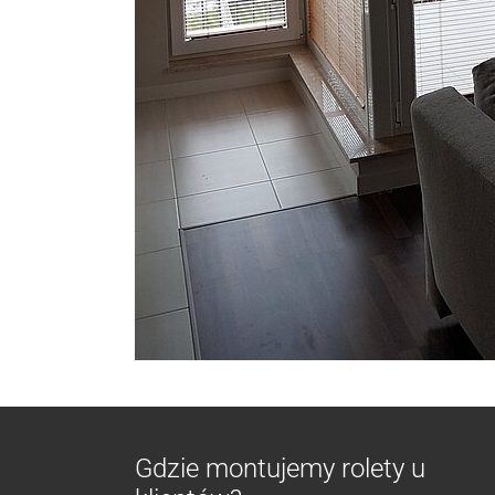
Gdzie montujemy rolety u