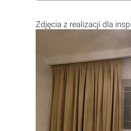
Zdjęcia z realizacji dla inspi