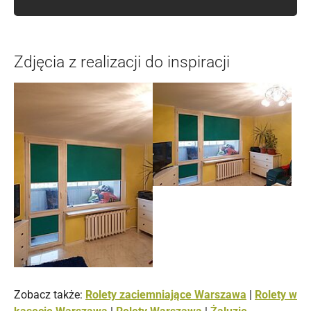
Zdjęcia z realizacji do inspiracji
Zobacz także:
Rolety zaciemniające Warszawa
|
Rolety w