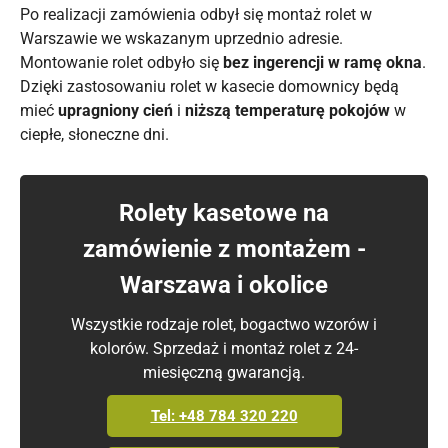
Po realizacji zamówienia odbył się montaż rolet w
Warszawie we wskazanym uprzednio adresie.
Montowanie rolet odbyło się
bez ingerencji w ramę okna
.
Dzięki zastosowaniu rolet w kasecie domownicy będą
mieć
upragniony cień
i
niższą temperaturę pokojów
w
ciepłe, słoneczne dni.
Rolety kasetowe na
zamówienie z montażem -
Warszawa i okolice
Wszystkie rodzaje rolet, bogactwo wzorów i
kolorów. Sprzedaż i montaż rolet z 24-
miesięczną gwarancją.
Tel: +48 784 320 220