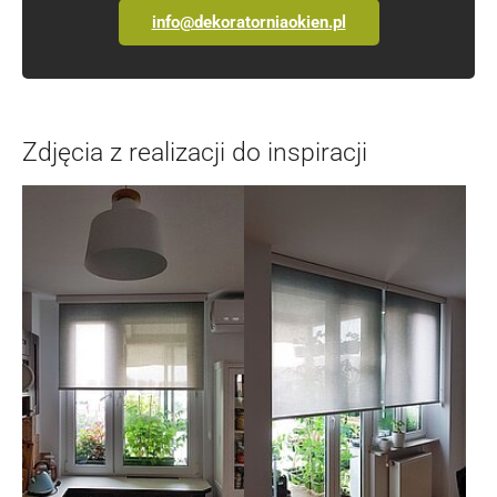
info@dekoratorniaokien.pl
Zdjęcia z realizacji do inspiracji