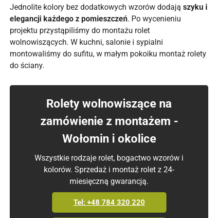
Jednolite kolory bez dodatkowych wzorów dodają
szyku i
elegancji każdego z pomieszczeń
. Po wycenieniu
projektu przystąpiliśmy do montażu rolet
wolnowiszących. W kuchni, salonie i sypialni
montowaliśmy do sufitu, w małym pokoiku montaż rolety
do ściany.
Rolety wolnowiszące na
zamówienie z montażem -
Wołomin i okolice
Wszystkie rodzaje rolet, bogactwo wzorów i
kolorów. Sprzedaż i montaż rolet z 24-
miesięczną gwarancją.
Tel: +48 784 320 220