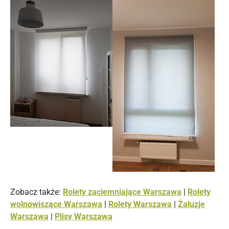
Zobacz także:
Rolety zaciemniające Warszawa
|
Rolety
wolnowiszące Warszawa
|
Rolety Warszawa
|
Żaluzje
Warszawa
|
Plisy Warszawa