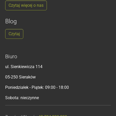
Czytaj więcej o nas
Blog
Czytaj
Biuro
ul. Sienkiewicza 114
05-250 Sieraków
Poniedziałek - Piątek: 09:00 - 18:00
Sobota: nieczynne