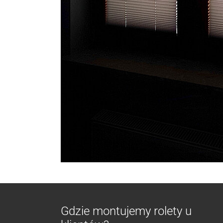
Gdzie montujemy rolety u