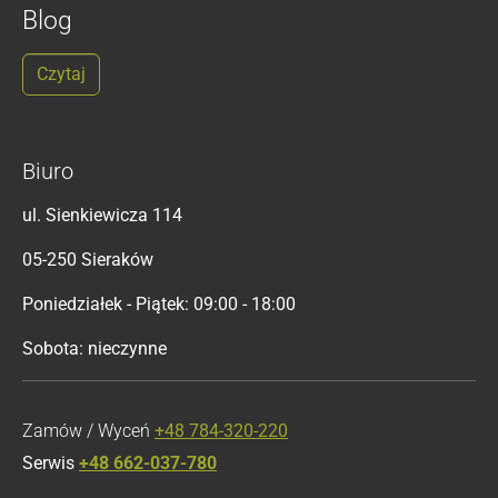
Blog
Czytaj
Biuro
ul. Sienkiewicza 114
05-250 Sieraków
Poniedziałek - Piątek: 09:00 - 18:00
Sobota: nieczynne
Zamów / Wyceń
+48 784-320-220
Serwis
+48 662-037-780