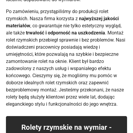
Po zamówieniu, przystąpiliśmy do produkcji rolet
rzymskich. Nasza firma korzysta z
najwyższej jakości
materiałów
, co gwarantuje nie tylko estetyczny wygląd,
ale także
trwałość i odporność na uszkodzenia
. Montaż
rolet rzymskich przebiegł sprawnie i bez problemów. Nasi
doświadczeni pracownicy posiadają wiedzę i
umiejętności, które pozwalają na szybkie i bezpieczne
zamontowanie rolet na oknie. Klient był bardzo
zadowolony z naszych usług i wspaniałego efektu
końcowego. Cieszymy się, że mogliśmy mu pomóc w
doborze idealnych rolet rzymskich oraz zapewnić
bezproblemowy montaż. Jesteśmy przekonani, że nasze
rolety będą służyły klientowi przez wiele lat, dodając
eleganckiego stylu i funkcjonalności do jego wnętrza.
Rolety rzymskie na wymiar -